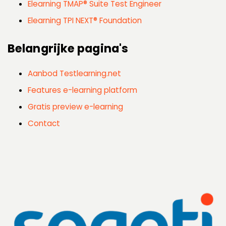
Elearning TMAP® Suite Test Engineer
Elearning TPI NEXT® Foundation
Belangrijke pagina's
Aanbod Testlearning.net
Features e-learning platform
Gratis preview e-learning
Contact