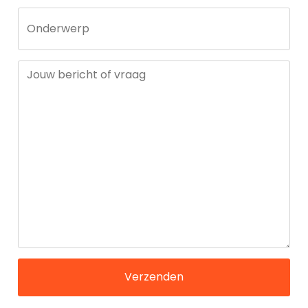
Onderwerp
Jouw bericht of vraag