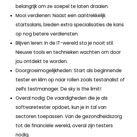
belangrijk om ze soepel te laten draaien.
Mooi verdienen
: Naast een aantrekkelijk
startsalaris, bieden extra specialisaties de kans
op nog betere verdiensten.
Blijven leren
: In de IT-wereld sta je nooit stil.
Nieuwe tools en technieken wachten om door
jou ontdekt te worden.
Doorgroeimogelijkheden
: Start als beginnende
tester en klim op naar rollen zoals testanalist of
zelfs testmanager. De sky is the limit!
Overal nodig
: De vaardigheden die je als
softwaretester opdoet, kun je in tal van
sectoren toepassen. Van de gezondheidszorg
tot de financiële wereld, overal zijn testers
nodig.