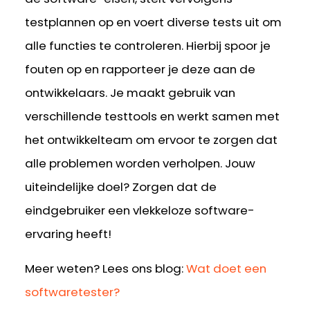
testplannen op en voert diverse tests uit om
alle functies te controleren. Hierbij spoor je
fouten op en rapporteer je deze aan de
ontwikkelaars. Je maakt gebruik van
verschillende testtools en werkt samen met
het ontwikkelteam om ervoor te zorgen dat
alle problemen worden verholpen. Jouw
uiteindelijke doel? Zorgen dat de
eindgebruiker een vlekkeloze software-
ervaring heeft!
Meer weten? Lees ons blog:
Wat doet een
softwaretester?