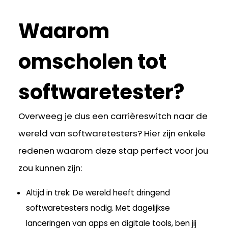
Waarom
omscholen tot
softwaretester?
Overweeg je dus een carrièreswitch naar de
wereld van softwaretesters? Hier zijn enkele
redenen waarom deze stap perfect voor jou
zou kunnen zijn:
Altijd in trek
: De wereld heeft dringend
softwaretesters nodig. Met dagelijkse
lanceringen van apps en digitale tools, ben jij