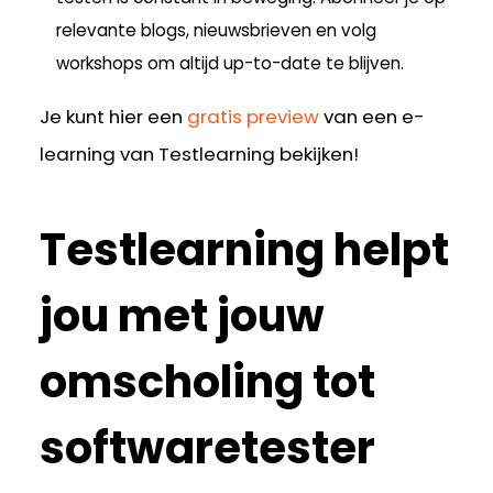
relevante blogs, nieuwsbrieven en volg
workshops om altijd up-to-date te blijven.
Je kunt hier een
gratis preview
van een e-
learning van Testlearning bekijken!
Testlearning helpt
jou met jouw
omscholing tot
softwaretester