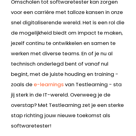
Omscholen tot softwaretester kan zorgen
voor een carrière met talloze kansen in onze
snel digitaliserende wereld. Het is een rol die
de mogelijkheid biedt om impact te maken,
jezelf continu te ontwikkelen en samen te
werken met diverse teams. En of je nu al
technisch onderlegd bent of vanaf nul
begint, met de juiste houding en training -
zoals de
e-learnings
van Testlearning - sta
jij sterk in de IT-wereld. Overweeg je de
overstap? Met Testlearning zet je een sterke
stap richting jouw nieuwe toekomst als
softwaretester!