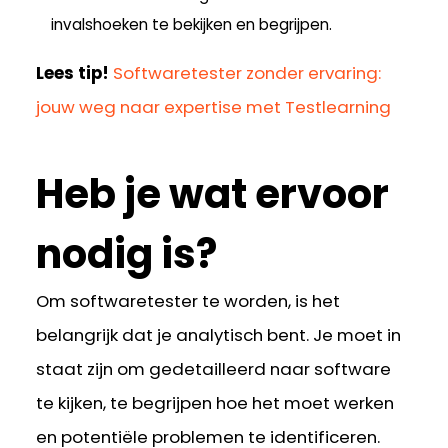
invalshoeken te bekijken en begrijpen.
Lees tip!
Softwaretester zonder ervaring:
jouw weg naar expertise met Testlearning
Heb je wat ervoor
nodig is?
Om softwaretester te worden, is het
belangrijk dat je analytisch bent. Je moet in
staat zijn om gedetailleerd naar software
te kijken, te begrijpen hoe het moet werken
en potentiële problemen te identificeren.