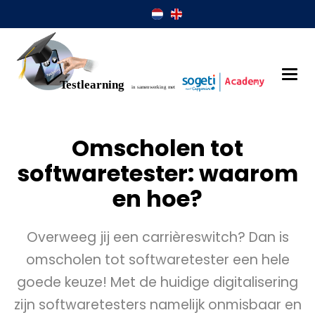
Omscholen tot
softwaretester: waarom
en hoe?
Overweeg jij een carrièreswitch? Dan is
omscholen tot softwaretester een hele
goede keuze! Met de huidige digitalisering
zijn softwaretesters namelijk onmisbaar en