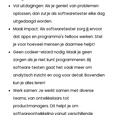
Vol uitdagingen:
Als je geniet van problemen
oplossen, dan zul je als softwaretester elke dag
uitgedaagd worden.
Maak impact
: Als softwaretester zorg jij ervoor
dat apps en programma's feilloos werken. Stel
je voor hoeveel mensen je daarmee helpt!
Geen codeer-wizard nodig
: Maak je geen
zorgen als je niet kunt programmeren. Bij
software testen gaat het vaak meer om
analytisch inzicht en oog voor detail. Bovendien
kun je alles leren!
Werk samen
: Je werkt samen met diverse
teams, van ontwikkelaars tot
productmanagers. Dit helpt je om
softwareontwikkeling vanuit verschillende