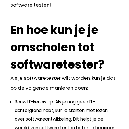
software testen!
En hoe kun je je
omscholen tot
softwaretester?
Als je softwaretester wilt worden, kun je dat
op de volgende manieren doen:
Bouw IT-kennis op
: Als je nog geen IT-
achtergrond hebt, kun je starten met lezen
over softwareontwikkeling. Dit helpt je de
wereld van software testen beter te begrijpen.