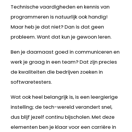
Technische vaardigheden en kennis van
programmeren is natuurlijk ook handig!
Maar heb je dat niet? Dan is dat geen
probleem. Want dat kun je gewoon leren.
Ben je daarnaast goed in communiceren en
werk je graag in een team? Dat zijn precies
de kwaliteiten die bedrijven zoeken in
softwaretesters.
Wat ook heel belangrijk is, is een leergierige
instelling; de tech-wereld verandert snel,
dus blijf jezelf continu bijscholen. Met deze
elementen ben je klaar voor een carrière in