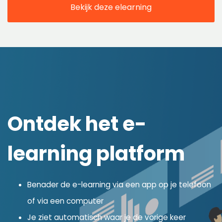
Bekijk deze elearning
Ontdek het e-
learning platform
Benader de e-learning via een app op je telefoon
of via een computer
Je ziet automatisch waar je de vorige keer