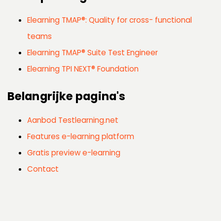
Elearning TMAP®: Quality for cross- functional
teams
Elearning TMAP® Suite Test Engineer
Elearning TPI NEXT® Foundation
Belangrijke pagina's
Aanbod Testlearning.net
Features e-learning platform
Gratis preview e-learning
Contact