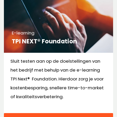
E-learning
TPI NEXT® Foundation
Sluit testen aan op de doelstellingen van
het bedrijf met behulp van de e-learning
TPI Next® Foundation. Hierdoor zorg je voor
kostenbesparing, snellere time-to-market
of kwaliteitsverbetering.