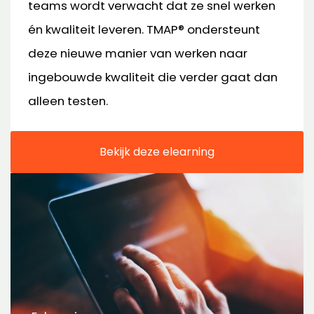
teams wordt verwacht dat ze snel werken
én kwaliteit leveren. TMAP® ondersteunt
deze nieuwe manier van werken naar
ingebouwde kwaliteit die verder gaat dan
alleen testen.
Bekijk deze elearning