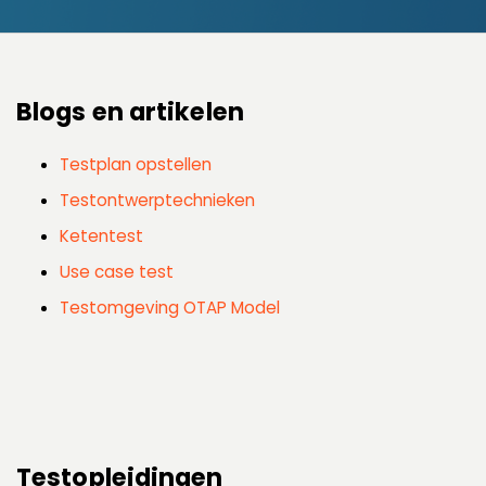
Blogs en artikelen
Testplan opstellen
Testontwerptechnieken
Ketentest
Use case test
Testomgeving OTAP Model
Testopleidingen