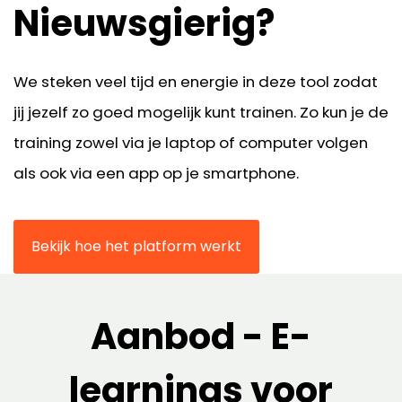
Nieuwsgierig?
We steken veel tijd en energie in deze tool zodat
jij jezelf zo goed mogelijk kunt trainen. Zo kun je de
training zowel via je laptop of computer volgen
als ook via een app op je smartphone.
Bekijk hoe het platform werkt
Aanbod - E-
learnings voor