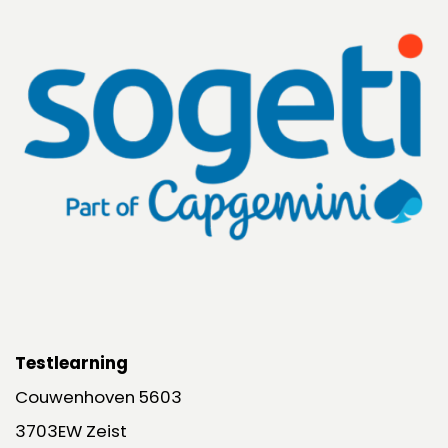
Testlearning
Couwenhoven 5603
3703EW Zeist