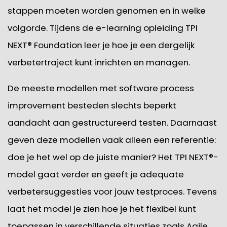
stappen moeten worden genomen en in welke
volgorde. Tijdens de e-learning opleiding TPI
NEXT® Foundation leer je hoe je een dergelijk
verbetertraject kunt inrichten en managen.
De meeste modellen met software process
improvement besteden slechts beperkt
aandacht aan gestructureerd testen. Daarnaast
geven deze modellen vaak alleen een referentie:
doe je het wel op de juiste manier? Het TPI NEXT®-
model gaat verder en geeft je adequate
verbetersuggesties voor jouw testproces. Tevens
laat het model je zien hoe je het flexibel kunt
toepassen in verschillende situaties zoals Agile