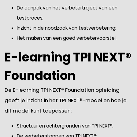
De aanpak van het verbetertraject van een
testproces;
Inzicht in de noodzaak van testverbetering;
Het maken van een goed verbetervoorstel.
E-learning TPI NEXT®
Foundation
De E-learning TPI NEXT® Foundation opleiding
geeft je inzicht in het TPI NEXT®-model en hoe je
dit model kunt toepassen:
Structuur en achtergronden van TPI NEXT®;
De verbeterstappen van TPI NEXT®;