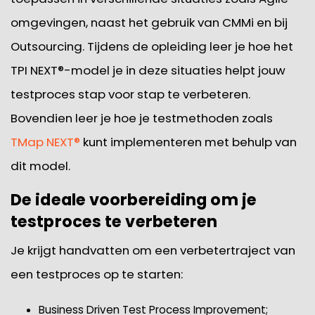
omgevingen, naast het gebruik van CMMi en bij
Outsourcing. Tijdens de opleiding leer je hoe het
TPI NEXT®-model je in deze situaties helpt jouw
testproces stap voor stap te verbeteren.
Bovendien leer je hoe je testmethoden zoals
TMap NEXT®
kunt implementeren met behulp van
dit model.
De ideale voorbereiding om je
testproces te verbeteren
Je krijgt handvatten om een verbetertraject van
een testproces op te starten:
Business Driven Test Process Improvement;