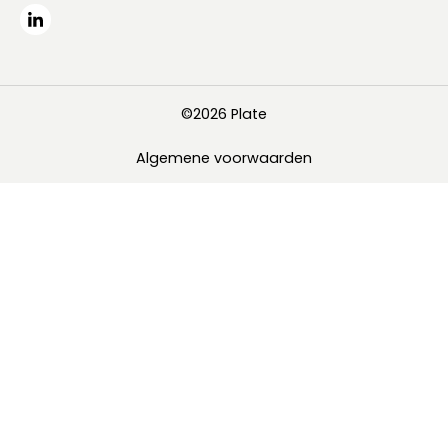
©2026 Plate
Algemene voorwaarden