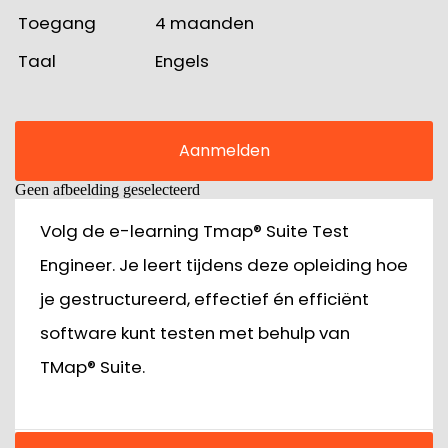
Toegang
4 maanden
Taal
Engels
Aanmelden
Geen afbeelding geselecteerd
Volg de e-learning Tmap® Suite Test
Engineer. Je leert tijdens deze opleiding hoe
je gestructureerd, effectief én efficiënt
software kunt testen met behulp van
TMap® Suite.