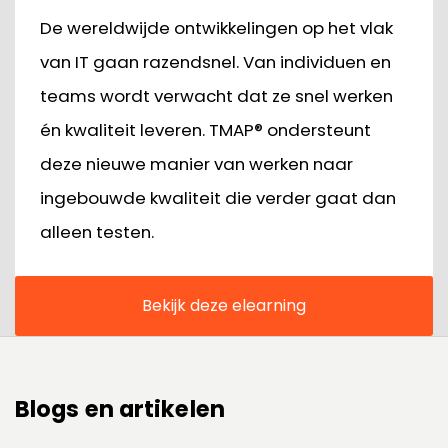
De wereldwijde ontwikkelingen op het vlak
van IT gaan razendsnel. Van individuen en
teams wordt verwacht dat ze snel werken
én kwaliteit leveren. TMAP® ondersteunt
deze nieuwe manier van werken naar
ingebouwde kwaliteit die verder gaat dan
alleen testen.
Bekijk deze elearning
Blogs en artikelen