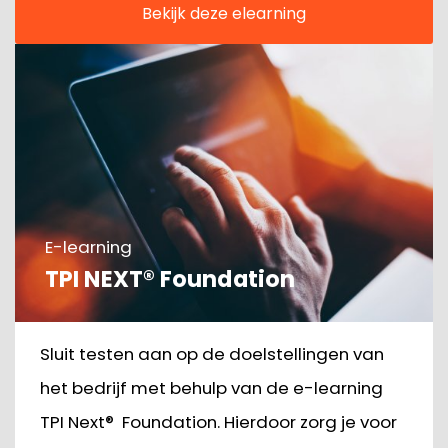
Bekijk deze elearning
E-learning
TPI NEXT® Foundation
Sluit testen aan op de doelstellingen van
het bedrijf met behulp van de e-learning
TPI Next® Foundation. Hierdoor zorg je voor