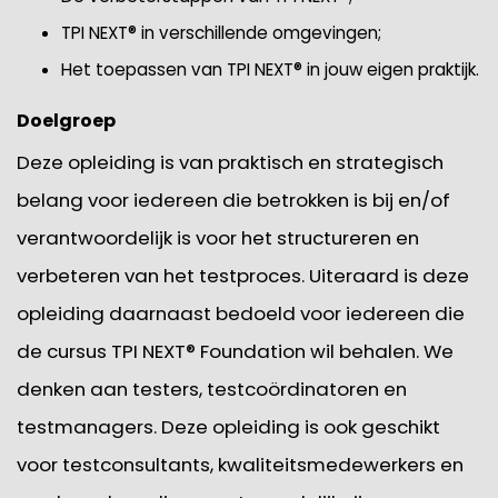
TPI NEXT® in verschillende omgevingen;
Het toepassen van TPI NEXT® in jouw eigen praktijk.
Doelgroep
Deze opleiding is van praktisch en strategisch
belang voor iedereen die betrokken is bij en/of
verantwoordelijk is voor het structureren en
verbeteren van het testproces. Uiteraard is deze
opleiding daarnaast bedoeld voor iedereen die
de cursus TPI NEXT® Foundation wil behalen. We
denken aan testers, testcoördinatoren en
testmanagers. Deze opleiding is ook geschikt
voor testconsultants, kwaliteitsmedewerkers en