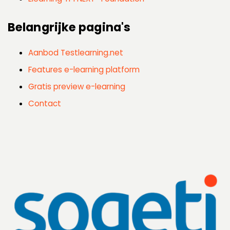
Belangrijke pagina's
Aanbod Testlearning.net
Features e-learning platform
Gratis preview e-learning
Contact