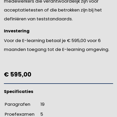
medewerkers die verantwoordelijk zijn voor
acceptatietesten of die betrokken zijn bij het
definiëren van teststandaards.
Investering
Voor de E-learning betaal je € 595,00 voor 6
maanden toegang tot de E-learning omgeving.
€ 595,00
Specificaties
Paragrafen
19
Proefexamen
5