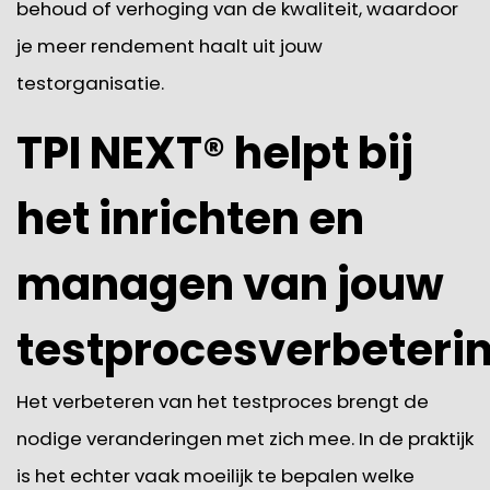
behoud of verhoging van de kwaliteit, waardoor
je meer rendement haalt uit jouw
testorganisatie.
TPI NEXT® helpt bij
het inrichten en
managen van jouw
testprocesverbeteri
Het verbeteren van het testproces brengt de
nodige veranderingen met zich mee. In de praktijk
is het echter vaak moeilijk te bepalen welke