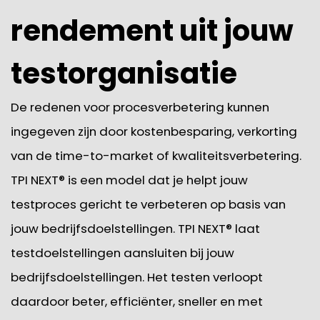
rendement uit jouw
testorganisatie
De redenen voor procesverbetering kunnen
ingegeven zijn door kostenbesparing, verkorting
van de time-to-market of kwaliteitsverbetering.
TPI NEXT® is een model dat je helpt jouw
testproces gericht te verbeteren op basis van
jouw bedrijfsdoelstellingen. TPI NEXT® laat
testdoelstellingen aansluiten bij jouw
bedrijfsdoelstellingen. Het testen verloopt
daardoor beter, efficiënter, sneller en met