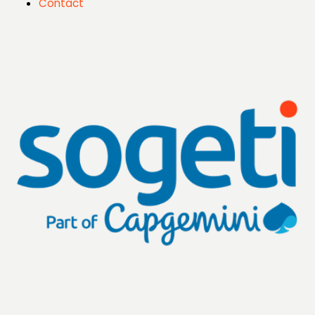
Contact