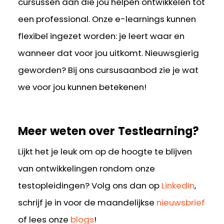
cursussen aan die jou helpen ontwikkelen tot
een professional. Onze e-learnings kunnen
flexibel ingezet worden: je leert waar en
wanneer dat voor jou uitkomt. Nieuwsgierig
geworden? Bij ons cursusaanbod zie je wat
we voor jou kunnen betekenen!
Meer weten over Testlearning?
Lijkt het je leuk om op de hoogte te blijven
van ontwikkelingen rondom onze
testopleidingen? Volg ons dan op
LinkedIn
,
schrijf je in voor de maandelijkse
nieuwsbrief
of lees onze
blogs
!