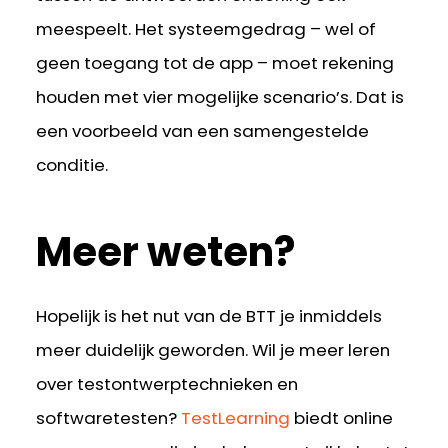
meespeelt. Het systeemgedrag – wel of
geen toegang tot de app – moet rekening
houden met vier mogelijke scenario’s. Dat is
een voorbeeld van een samengestelde
conditie.
Meer weten?
Hopelijk is het nut van de BTT je inmiddels
meer duidelijk geworden. Wil je meer leren
over testontwerptechnieken en
softwaretesten?
TestLearning
biedt online