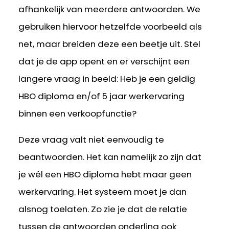
afhankelijk van meerdere antwoorden. We
gebruiken hiervoor hetzelfde voorbeeld als
net, maar breiden deze een beetje uit. Stel
dat je de app opent en er verschijnt een
langere vraag in beeld: Heb je een geldig
HBO diploma en/of 5 jaar werkervaring
binnen een verkoopfunctie?
Deze vraag valt niet eenvoudig te
beantwoorden. Het kan namelijk zo zijn dat
je wél een HBO diploma hebt maar geen
werkervaring. Het systeem moet je dan
alsnog toelaten. Zo zie je dat de relatie
tussen de antwoorden onderling ook