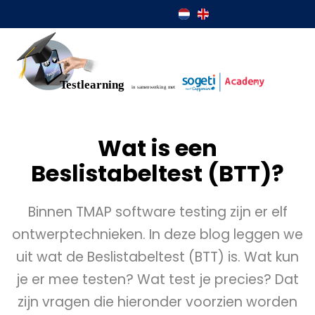
Wat is een
Beslistabeltest (BTT)?
Binnen TMAP software testing zijn er elf
ontwerptechnieken. In deze blog leggen we
uit wat de Beslistabeltest (BTT) is. Wat kun
je er mee testen? Wat test je precies? Dat
zijn vragen die hieronder voorzien worden