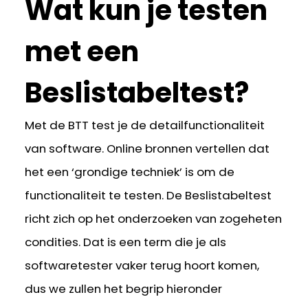
Wat kun je testen
met een
Beslistabeltest?
Met de BTT test je de detailfunctionaliteit
van software. Online bronnen vertellen dat
het een ‘grondige techniek’ is om de
functionaliteit te testen. De Beslistabeltest
richt zich op het onderzoeken van zogeheten
condities. Dat is een term die je als
softwaretester vaker terug hoort komen,
dus we zullen het begrip hieronder