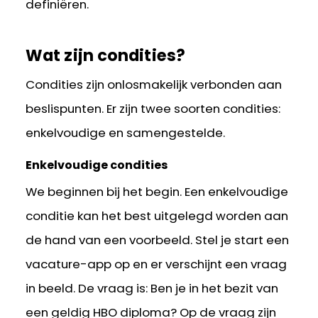
definiëren.
Wat zijn condities?
Condities zijn onlosmakelijk verbonden aan
beslispunten. Er zijn twee soorten condities:
enkelvoudige en samengestelde.
Enkelvoudige condities
We beginnen bij het begin. Een enkelvoudige
conditie kan het best uitgelegd worden aan
de hand van een voorbeeld. Stel je start een
vacature-app op en er verschijnt een vraag
in beeld. De vraag is: Ben je in het bezit van
een geldig HBO diploma? Op de vraag zijn