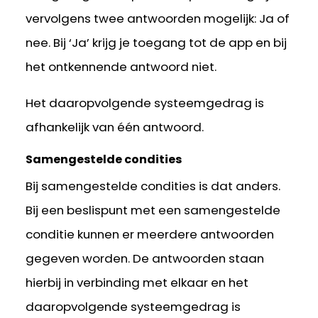
vervolgens twee antwoorden mogelijk: Ja of
nee. Bij ‘Ja’ krijg je toegang tot de app en bij
het ontkennende antwoord niet.
Het daaropvolgende systeemgedrag is
afhankelijk van één antwoord.
Samengestelde condities
Bij samengestelde condities is dat anders.
Bij een beslispunt met een samengestelde
conditie kunnen er meerdere antwoorden
gegeven worden. De antwoorden staan
hierbij in verbinding met elkaar en het
daaropvolgende systeemgedrag is