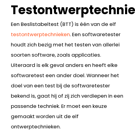
Testontwerptechni
Een Beslistabeltest (BTT) is één van de elf
testontwerptechnieken
. Een softwaretester
houdt zich bezig met het testen van allerlei
soorten software, zoals applicaties.
Uiteraard is elk geval anders en heeft elke
softwaretest een ander doel. Wanneer het
doel van een test bij de softwaretester
bekend is, gaat hij of zij zich verdiepen in een
passende techniek. Er moet een keuze
gemaakt worden uit de elf
ontwerptechnieken.