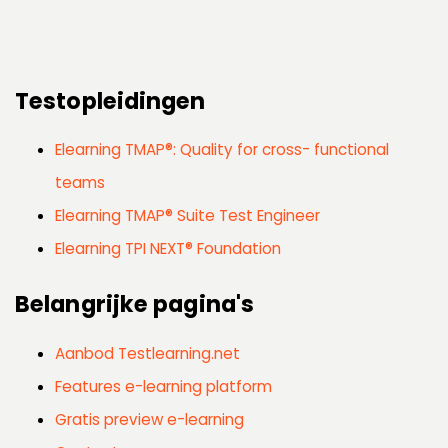
Testopleidingen
Elearning TMAP®: Quality for cross- functional
teams
Elearning TMAP® Suite Test Engineer
Elearning TPI NEXT® Foundation
Belangrijke pagina's
Aanbod Testlearning.net
Features e-learning platform
Gratis preview e-learning