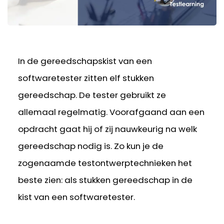
In de gereedschapskist van een
softwaretester zitten elf stukken
gereedschap. De tester gebruikt ze
allemaal regelmatig. Voorafgaand aan een
opdracht gaat hij of zij nauwkeurig na welk
gereedschap nodig is. Zo kun je de
zogenaamde testontwerptechnieken het
beste zien: als stukken gereedschap in de
kist van een softwaretester.