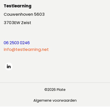
Testlearning
Couwenhoven 5603
3703EW Zeist
06 2503 0246
info@testlearning.net
©2026 Plate
Algemene voorwaarden