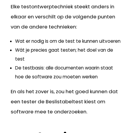
Elke testontwerptechniek steekt anders in
elkaar en verschilt op de volgende punten
van de andere technieken:
Wat er nodig is om de test te kunnen uitvoeren
Wát je precies gaat testen; het doel van de
test
De testbasis: alle documenten waarin staat
hoe de software zou moeten werken
En als het zover is, zou het goed kunnen dat
een tester de Beslistabeltest kiest om
software mee te onderzoeken.