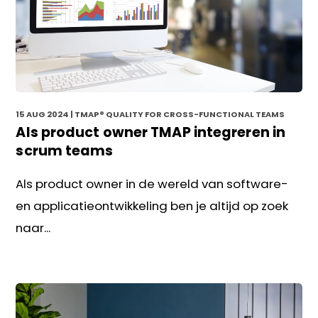
15 AUG 2024
| TMAP® QUALITY FOR CROSS-FUNCTIONAL TEAMS
Als product owner TMAP integreren in
scrum teams
Als product owner in de wereld van software-
en applicatieontwikkeling ben je altijd op zoek
naar...