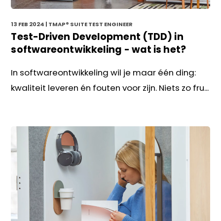
13 FEB 2024
| TMAP® SUITE TEST ENGINEER
Test-Driven Development (TDD) in
softwareontwikkeling - wat is het?
In softwareontwikkeling wil je maar één ding:
kwaliteit leveren én fouten voor zijn. Niets zo fru...