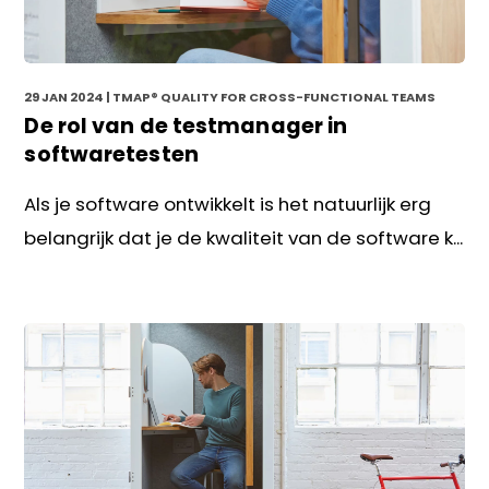
29 JAN 2024
| TMAP® QUALITY FOR CROSS-FUNCTIONAL TEAMS
De rol van de testmanager in
softwaretesten
Als je software ontwikkelt is het natuurlijk erg
belangrijk dat je de kwaliteit van de software k...