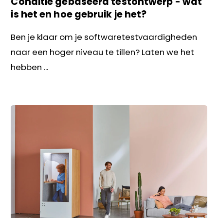
Conditie gebaseerd testontwerp - wat
is het en hoe gebruik je het?
Ben je klaar om je softwaretestvaardigheden
naar een hoger niveau te tillen? Laten we het
hebben ...