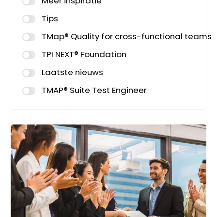
Meer inspiratie
Tips
TMap® Quality for cross-functional teams
TPI NEXT® Foundation
Laatste nieuws
TMAP® Suite Test Engineer