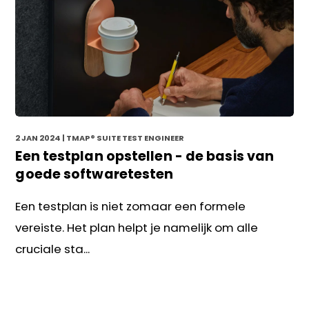
2 JAN 2024
| TMAP® SUITE TEST ENGINEER
Een testplan opstellen - de basis van
goede softwaretesten
Een testplan is niet zomaar een formele
vereiste. Het plan helpt je namelijk om alle
cruciale sta...