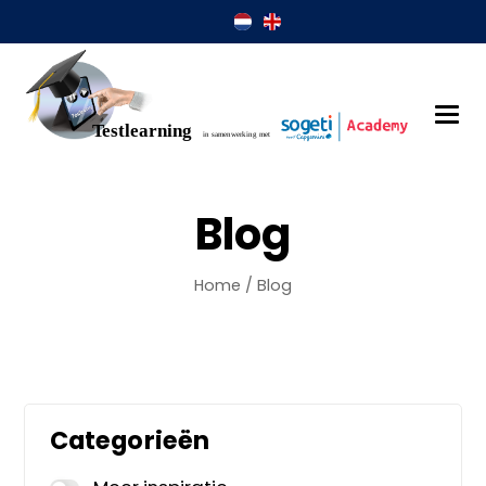
Blog
Home
/
Blog
Categorieën