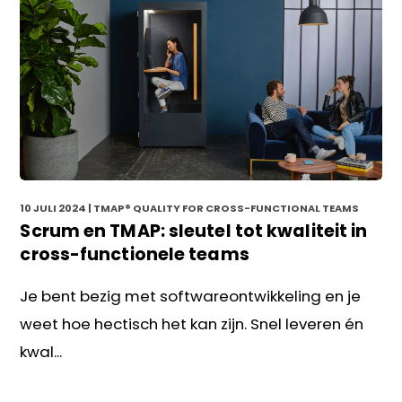
10 JULI 2024
| TMAP® QUALITY FOR CROSS-FUNCTIONAL TEAMS
Scrum en TMAP: sleutel tot kwaliteit in
cross-functionele teams
Je bent bezig met softwareontwikkeling en je
weet hoe hectisch het kan zijn. Snel leveren én
kwal...