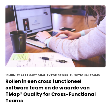
13 JUNI 2024
| TMAP® QUALITY FOR CROSS-FUNCTIONAL TEAMS
Rollen in een cross functioneel
software team en de waarde van
TMap® Quality for Cross-Functional
Teams