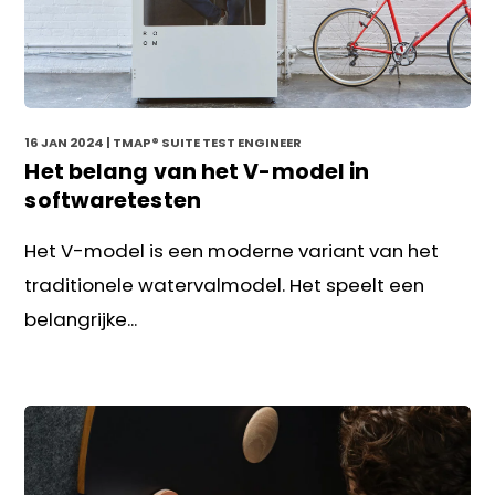
16 JAN 2024
| TMAP® SUITE TEST ENGINEER
Het belang van het V-model in
softwaretesten
Het V-model is een moderne variant van het
traditionele watervalmodel. Het speelt een
belangrijke...