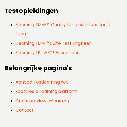
Testopleidingen
Elearning TMAP®: Quality for cross- functional
teams
Elearning TMAP® Suite Test Engineer
Elearning TPI NEXT® Foundation
Belangrijke pagina's
Aanbod Testlearning.net
Features e-learning platform
Gratis preview e-learning
Contact